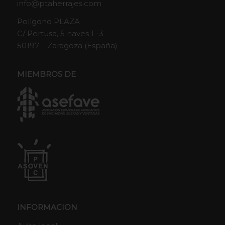
info@ptaherrajes.com
Polígono PLAZA
C/ Pertusa, 5 naves 1 -3
50197 – Zaragoza (España)
MIEMBROS DE
INFORMACION