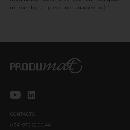
momento, simplemente añadiendo […]
CONTACTO
(+34) 976 52 90 44