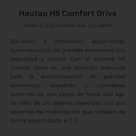
Hautau HS Comfort Drive
/
febrero 3, 2022
en
Productos
por
admin
Elevables y correderas automáticas:
automatización de grandes elementos con
seguridad y control Con el sistema HS
Confort Drive es una solución avanzada
para la automatización de grandes
elementos, elevables y correderas
automáticas, con pesos de hasta 440 kgs.
Se trata de un sistema silencioso con dos
sistemas de motorización que trabajan de
forma sincronizada: el […]