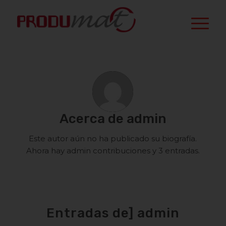
Acerca de
admin
Este autor aún no ha publicado su biografía.
Ahora hay
admin
contribuciones y 3 entradas.
Entradas de] admin