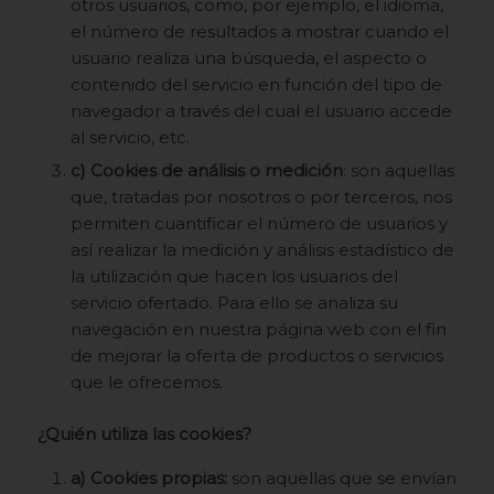
otros usuarios, como, por ejemplo, el idioma,
el número de resultados a mostrar cuando el
usuario realiza una búsqueda, el aspecto o
contenido del servicio en función del tipo de
navegador a través del cual el usuario accede
al servicio, etc.
c) Cookies de análisis o medición
: son aquellas
que, tratadas por nosotros o por terceros, nos
permiten cuantificar el número de usuarios y
así realizar la medición y análisis estadístico de
la utilización que hacen los usuarios del
servicio ofertado. Para ello se analiza su
navegación en nuestra página web con el fin
de mejorar la oferta de productos o servicios
que le ofrecemos.
¿Quién utiliza las cookies?
a) Cookies propias:
son aquellas que se envían