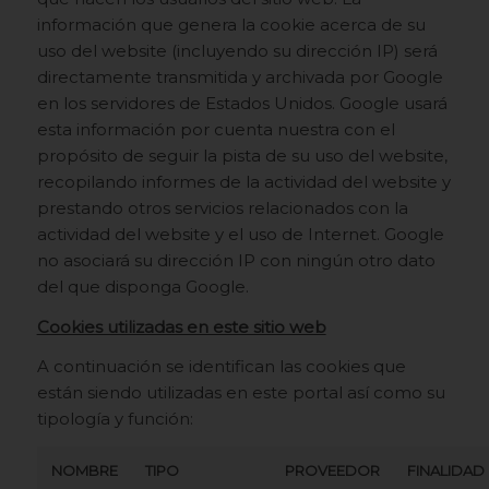
información que genera la cookie acerca de su
uso del website (incluyendo su dirección IP) será
directamente transmitida y archivada por Google
en los servidores de Estados Unidos. Google usará
esta información por cuenta nuestra con el
propósito de seguir la pista de su uso del website,
recopilando informes de la actividad del website y
prestando otros servicios relacionados con la
actividad del website y el uso de Internet. Google
no asociará su dirección IP con ningún otro dato
del que disponga Google.
Cookies utilizadas en este sitio web
A continuación se identifican las cookies que
están siendo utilizadas en este portal así como su
tipología y función:
NOMBRE
TIPO
PROVEEDOR
FINALIDAD