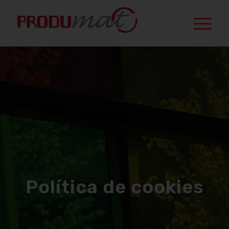
Política de cookies