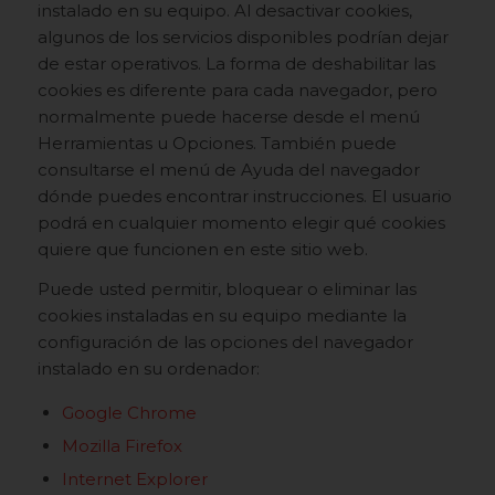
instalado en su equipo. Al desactivar cookies,
algunos de los servicios disponibles podrían dejar
de estar operativos. La forma de deshabilitar las
cookies es diferente para cada navegador, pero
normalmente puede hacerse desde el menú
Herramientas u Opciones. También puede
consultarse el menú de Ayuda del navegador
dónde puedes encontrar instrucciones. El usuario
podrá en cualquier momento elegir qué cookies
quiere que funcionen en este sitio web.
Puede usted permitir, bloquear o eliminar las
cookies instaladas en su equipo mediante la
configuración de las opciones del navegador
instalado en su ordenador:
Google Chrome
Mozilla Firefox
Internet Explorer