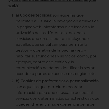
web?
a) Cookies técnicas:
son aquellas que
permiten al usuario la navegación a través de
la página web, plataforma o aplicación y la
utilización de las diferentes opciones o
servicios que en ella existen, incluyendo
aquellas que se utilizan para permitir la
gestión y operativa de la página web y
habilitar sus funciones y servicios, como, por
ejemplo, controlar el tráfico y la
comunicación de datos, identificar la sesión,
acceder a partes de acceso restringido, etc.
b) Cookies de preferencias o personalización:
son aquellas que permiten recordar
información para que el usuario acceda al
servicio con determinadas características que
pueden diferenciar su experiencia de la de