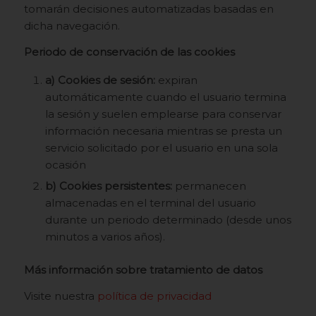
tomarán decisiones automatizadas basadas en
dicha navegación.
Periodo de conservación de las cookies
a) Cookies de sesión:
expiran
automáticamente cuando el usuario termina
la sesión y suelen emplearse para conservar
información necesaria mientras se presta un
servicio solicitado por el usuario en una sola
ocasión
b) Cookies persistentes:
permanecen
almacenadas en el terminal del usuario
durante un periodo determinado (desde unos
minutos a varios años).
Más información sobre tratamiento de datos
Visite nuestra
política de privacidad