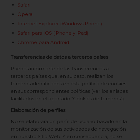
Safari
Opera
Internet Explorer (Windows Phone)
Safari para IOS (iPhone y iPad)
Chrome para Android
Transferencias de datos a terceros países
Puedes informarte de las transferencias a
terceros países que, en su caso, realizan los
terceros identificados en esta política de cookies
en sus correspondientes políticas (ver los enlaces
facilitados en el apartado “Cookies de terceros”).
Elaboración de perfiles
No se elaborará un perfil de usuario basado en la
monitorización de sus actividades de navegación
en nuestro Sitio Web. Y en consecuencia, no se