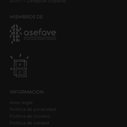
50197 – Zaragoza (España)
MIEMBROS DE
INFORMACION
Aviso legal
Política de privacidad
Política de cookies
Política de calidad