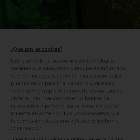
¿Qué son las cookies?
Este sitio web utiliza cookies y/o tecnologías
similares que almacenan y recuperan información
cuando navegas. En general, estas tecnologías
pueden servir para finalidades muy diversas,
como, por ejemplo, reconocerte como usuario,
obtener información sobre tus hábitos de
navegación, o personalizar la forma en que se
muestra el contenido. Los usos concretos que
hacemos de estas tecnologías se describen a
continuación.
¿Qué tipos de cookies se utilizan en esta página