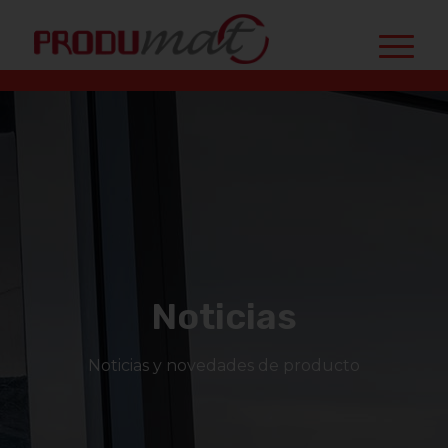
Noticias
Noticias y novedades de producto