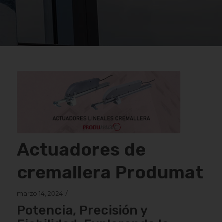
Actuadores de
cremallera Produmat
/
marzo 14, 2024
Potencia, Precisión y