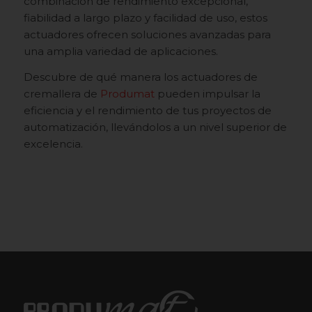
combinación de rendimiento excepcional,
fiabilidad a largo plazo y facilidad de uso, estos
actuadores ofrecen soluciones avanzadas para
una amplia variedad de aplicaciones.
Descubre de qué manera los actuadores de
cremallera de
Produmat
pueden impulsar la
eficiencia y el rendimiento de tus proyectos de
automatización, llevándolos a un nivel superior de
excelencia.