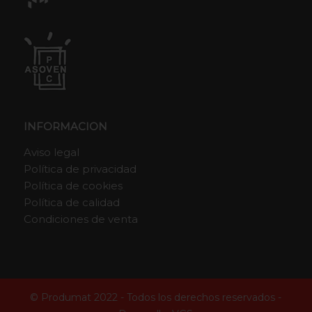
INFORMACION
Aviso legal
Política de privacidad
Política de cookies
Política de calidad
Condiciones de venta
© Produmat 2022 - Todos los derechos reservados -