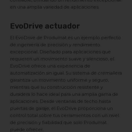
en una amplia variedad de aplicaciones.
EvoDrive actuador
El EvoDrive de Produmat es un ejemplo perfecto
de ingeniería de precisión y rendimiento
excepcional. Diseñado para aplicaciones que
requieren un movimiento suave y silencioso, el
EvoDrive ofrece una experiencia de
automatización sin igual. Su sistema de cremallera
garantiza un movimiento uniforme y seguro,
mientras que su construcción resistente y
duradera lo hace ideal para una amplia gama de
aplicaciones. Desde ventanas de techo hasta
puertas de garaje, el EvoDrive proporciona un
control total sobre tus cerramientos con un nivel
de precisión y fiabilidad que solo Produmat
puede ofrecer.