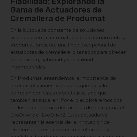
Fiabilidad: Explorando la
Gama de Actuadores de
Cremallera de Produmat
En la búsqueda constante de soluciones
avanzadas en la automatización de cerramientos,
Produmat presenta una línea excepcional de
actuadores de cremallera, diseñados para ofrecer
rendimiento, fiabilidad y versatilidad
incomparables.
En Produmat, entendemos la importancia de
ofrecer soluciones avanzadas que no solo
cumplan con estas expectativas, sino que
también las superen. Por ello exploraremos dos
de los modelos más destacados de esta gama: el
EvoDrive y el EvoDrive2. Estos actuadores
representan la esencia de la innovación de
Produmat, ofreciendo un control preciso y
confiable, brindando un rendimiento excepcional